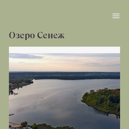
Озеро Сенеж