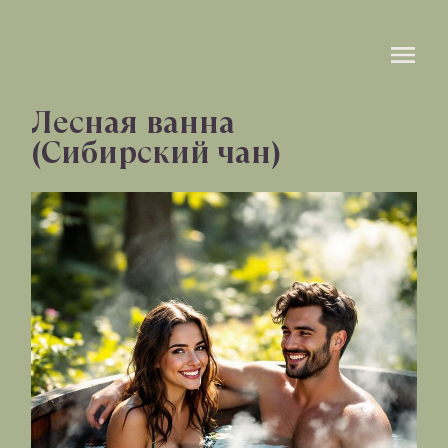
Лесная ванна
(Сибирский чан)