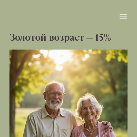
Золотой возраст — 15%